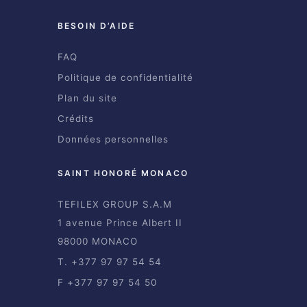
BESOIN D’AIDE
FAQ
Politique de confidentialité
Plan du site
Crédits
Données personnelles
SAINT HONORÉ MONACO
TEFILEX GROUP S.A.M
1 avenue Prince Albert II
98000 MONACO
T. +377 97 97 54 54
F +377 97 97 54 50