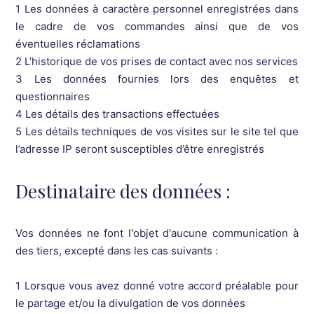
1 Les données à caractère personnel enregistrées dans
32
le cadre de vos commandes ainsi que de vos
éventuelles réclamations
2 L’historique de vos prises de contact avec nos services
3 Les données fournies lors des enquêtes et
questionnaires
4 Les détails des transactions effectuées
5 Les détails techniques de vos visites sur le site tel que
l’adresse IP seront susceptibles d’être enregistrés
Destinataire des données :
Vos données ne font l'objet d'aucune communication à
des tiers, excepté dans les cas suivants :
1 Lorsque vous avez donné votre accord préalable pour
le partage et/ou la divulgation de vos données