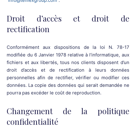
info@tefilexgroup.com
.
Droit d’accès et droit de
rectification
Conformément aux dispositions de la loi N. 78-17
modifiée du 6 Janvier 1978 relative à l’informatique, aux
fichiers et aux libertés, tous nos clients disposent d’un
droit d’accès et de rectification à leurs données
personnelles afin de rectifier, vérifier ou modifier ces
données. La copie des données qui serait demandée ne
pourra pas excéder le coût de reproduction.
Changement de la politique
confidentialité