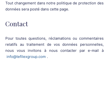
Tout changement dans notre politique de protection des
données sera posté dans cette page.
Contact
Pour toutes questions, réclamations ou commentaires
relatifs au traitement de vos données personnelles,
nous vous invitons à nous contacter par e-mail à
info@tefilexgroup.com
.