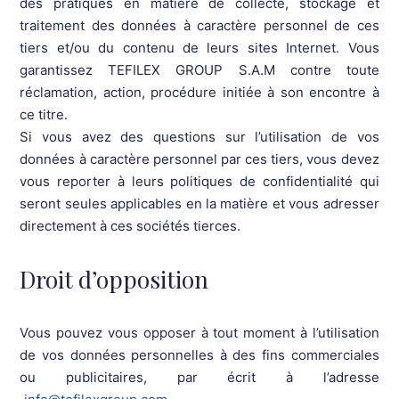
des pratiques en matière de collecte, stockage et
traitement des données à caractère personnel de ces
tiers et/ou du contenu de leurs sites Internet. Vous
garantissez TEFILEX GROUP S.A.M contre toute
réclamation, action, procédure initiée à son encontre à
ce titre.
Si vous avez des questions sur l’utilisation de vos
données à caractère personnel par ces tiers, vous devez
vous reporter à leurs politiques de confidentialité qui
seront seules applicables en la matière et vous adresser
directement à ces sociétés tierces.
Droit d’opposition
Vous pouvez vous opposer à tout moment à l’utilisation
de vos données personnelles à des fins commerciales
ou publicitaires, par écrit à l’adresse