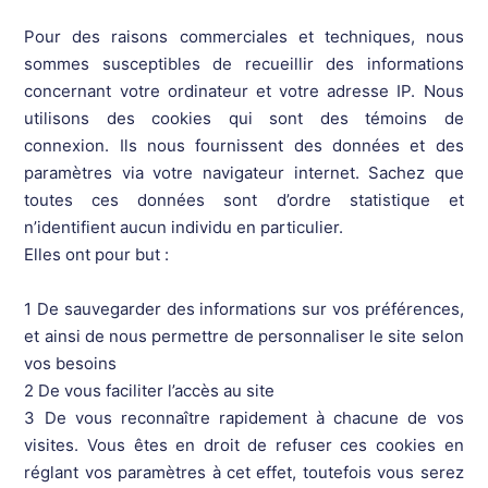
Pour des raisons commerciales et techniques, nous
sommes susceptibles de recueillir des informations
concernant votre ordinateur et votre adresse IP. Nous
utilisons des cookies qui sont des témoins de
connexion. Ils nous fournissent des données et des
paramètres via votre navigateur internet. Sachez que
toutes ces données sont d’ordre statistique et
n’identifient aucun individu en particulier.
Elles ont pour but :
1 De sauvegarder des informations sur vos préférences,
et ainsi de nous permettre de personnaliser le site selon
vos besoins
2 De vous faciliter l’accès au site
3 De vous reconnaître rapidement à chacune de vos
visites. Vous êtes en droit de refuser ces cookies en
réglant vos paramètres à cet effet, toutefois vous serez