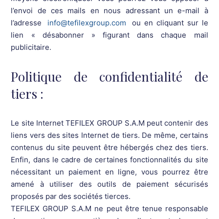
l’envoi de ces mails en nous adressant un e-mail à
l’adresse
info@tefilexgroup.com
ou en cliquant sur le
lien « désabonner » figurant dans chaque mail
publicitaire.
Politique de confidentialité de
tiers :
Le site Internet TEFILEX GROUP S.A.M peut contenir des
liens vers des sites Internet de tiers. De même, certains
contenus du site peuvent être hébergés chez des tiers.
Enfin, dans le cadre de certaines fonctionnalités du site
nécessitant un paiement en ligne, vous pourrez être
amené à utiliser des outils de paiement sécurisés
proposés par des sociétés tierces.
TEFILEX GROUP S.A.M ne peut être tenue responsable