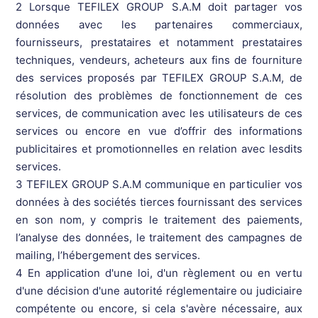
2 Lorsque TEFILEX GROUP S.A.M doit partager vos
données avec les partenaires commerciaux,
fournisseurs, prestataires et notamment prestataires
techniques, vendeurs, acheteurs aux fins de fourniture
des services proposés par TEFILEX GROUP S.A.M, de
résolution des problèmes de fonctionnement de ces
services, de communication avec les utilisateurs de ces
services ou encore en vue d’offrir des informations
publicitaires et promotionnelles en relation avec lesdits
services.
3 TEFILEX GROUP S.A.M communique en particulier vos
données à des sociétés tierces fournissant des services
en son nom, y compris le traitement des paiements,
l’analyse des données, le traitement des campagnes de
mailing, l’hébergement des services.
4 En application d'une loi, d'un règlement ou en vertu
d'une décision d'une autorité réglementaire ou judiciaire
compétente ou encore, si cela s'avère nécessaire, aux