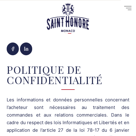
POLITIQUE DE
CONFIDENTIALITÉ
Les informations et données personnelles concernant
l’acheteur sont nécessaires au traitement des
10
commandes et aux relations commerciales. Dans le
14
cadre du respect des lois Informatiques et Libertés et en
29
application de l’article 27 de la loi 78-17 du 6 janvier
41