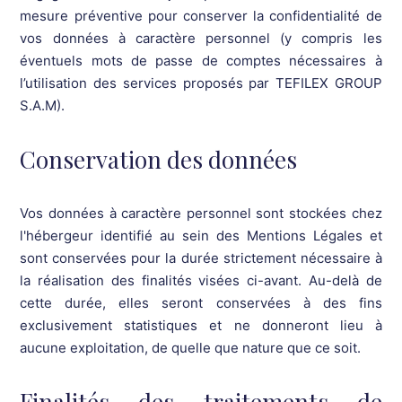
mesure préventive pour conserver la confidentialité de
vos données à caractère personnel (y compris les
éventuels mots de passe de comptes nécessaires à
l’utilisation des services proposés par TEFILEX GROUP
S.A.M).
Conservation des données
Vos données à caractère personnel sont stockées chez
l'hébergeur identifié au sein des Mentions Légales et
sont conservées pour la durée strictement nécessaire à
la réalisation des finalités visées ci-avant. Au-delà de
cette durée, elles seront conservées à des fins
exclusivement statistiques et ne donneront lieu à
aucune exploitation, de quelle que nature que ce soit.
Finalités des traitements de