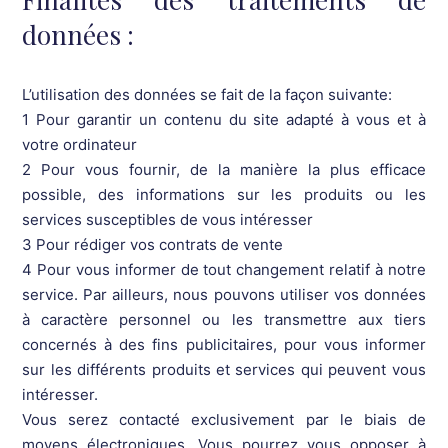
données :
L’utilisation des données se fait de la façon suivante:
1 Pour garantir un contenu du site adapté à vous et à
votre ordinateur
2 Pour vous fournir, de la manière la plus efficace
possible, des informations sur les produits ou les
services susceptibles de vous intéresser
3 Pour rédiger vos contrats de vente
4 Pour vous informer de tout changement relatif à notre
service. Par ailleurs, nous pouvons utiliser vos données
à caractère personnel ou les transmettre aux tiers
concernés à des fins publicitaires, pour vous informer
sur les différents produits et services qui peuvent vous
intéresser.
Vous serez contacté exclusivement par le biais de
moyens électroniques. Vous pourrez vous opposer à