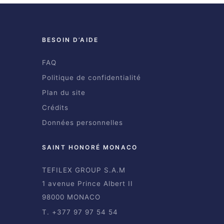
BESOIN D’AIDE
FAQ
Politique de confidentialité
Plan du site
Crédits
Données personnelles
SAINT HONORÉ MONACO
TEFILEX GROUP S.A.M
1 avenue Prince Albert II
98000 MONACO
T. +377 97 97 54 54