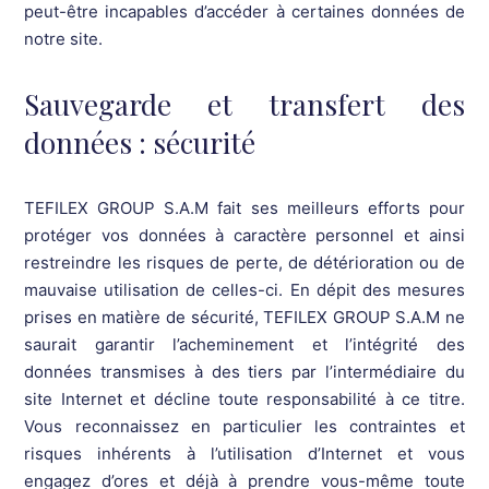
peut-être incapables d’accéder à certaines données de
notre site.
Sauvegarde et transfert des
données : sécurité
TEFILEX GROUP S.A.M fait ses meilleurs efforts pour
protéger vos données à caractère personnel et ainsi
restreindre les risques de perte, de détérioration ou de
mauvaise utilisation de celles-ci. En dépit des mesures
prises en matière de sécurité, TEFILEX GROUP S.A.M ne
saurait garantir l’acheminement et l’intégrité des
données transmises à des tiers par l’intermédiaire du
site Internet et décline toute responsabilité à ce titre.
Vous reconnaissez en particulier les contraintes et
risques inhérents à l’utilisation d’Internet et vous
engagez d’ores et déjà à prendre vous-même toute