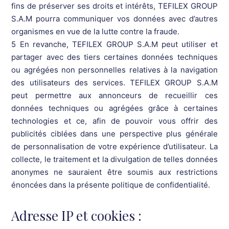
fins de préserver ses droits et intérêts, TEFILEX GROUP
S.A.M pourra communiquer vos données avec d’autres
organismes en vue de la lutte contre la fraude.
5 En revanche, TEFILEX GROUP S.A.M peut utiliser et
partager avec des tiers certaines données techniques
ou agrégées non personnelles relatives à la navigation
des utilisateurs des services. TEFILEX GROUP S.A.M
peut permettre aux annonceurs de recueillir ces
données techniques ou agrégées grâce à certaines
technologies et ce, afin de pouvoir vous offrir des
publicités ciblées dans une perspective plus générale
de personnalisation de votre expérience d’utilisateur. La
collecte, le traitement et la divulgation de telles données
anonymes ne sauraient être soumis aux restrictions
énoncées dans la présente politique de confidentialité.
Adresse IP et cookies :