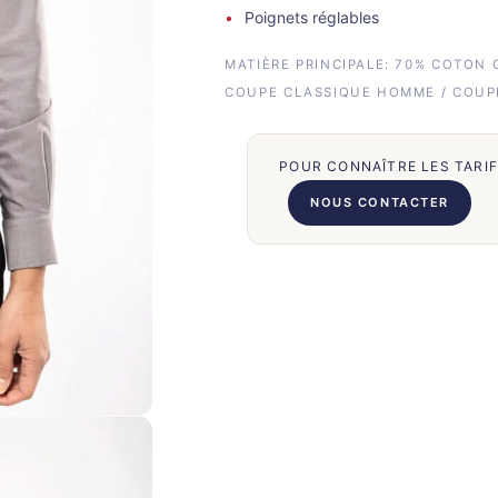
Poignets réglables
MATIÈRE PRINCIPALE: 70% COTON 
COUPE CLASSIQUE HOMME / COUP
POUR CONNAÎTRE LES TARI
NOUS CONTACTER