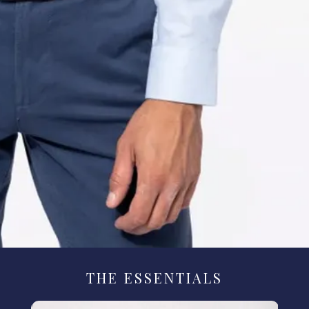
THE ESSENTIALS