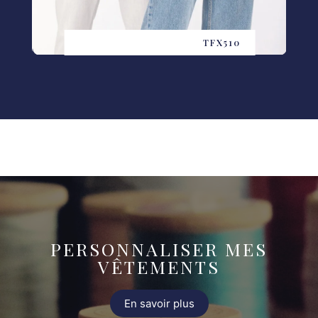
TFX510
PERSONNALISER MES
VÊTEMENTS
En savoir plus